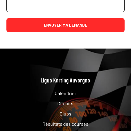
Ligue Karting Auvergne
Calendrier
Circuits
Clubs
Résultats des courses