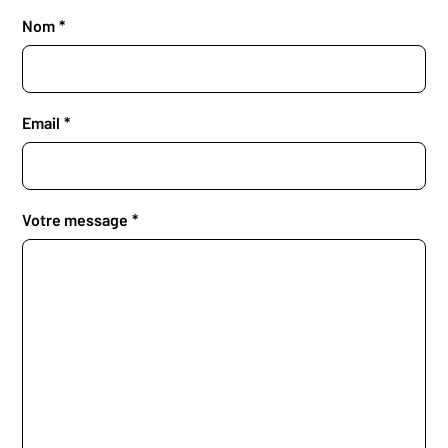
Nom
Email
Votre message