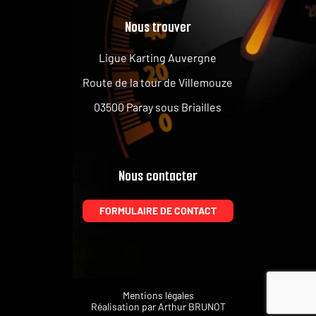
Nous trouver
Ligue Karting Auvergne
Route de la tour de Villemouze
03500 Paray sous Briailles
Nous contacter
FORMULAIRE DE CONTACT
Mentions légales
Réalisation par
Arthur BRUNOT