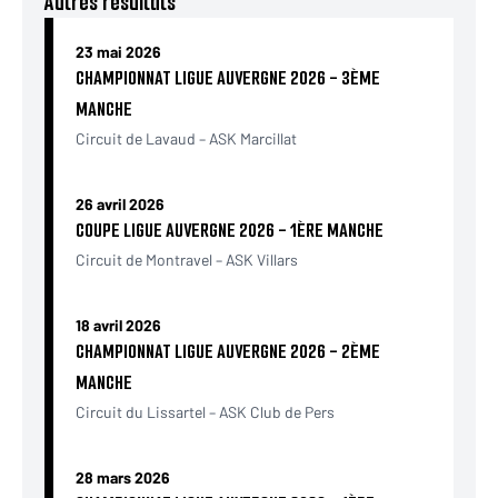
Autres résultats
23 mai 2026
CHAMPIONNAT LIGUE AUVERGNE 2026 - 3ÈME
MANCHE
Circuit de Lavaud – ASK Marcillat
26 avril 2026
COUPE LIGUE AUVERGNE 2026 - 1ÈRE MANCHE
Circuit de Montravel – ASK Villars
18 avril 2026
CHAMPIONNAT LIGUE AUVERGNE 2026 - 2ÈME
MANCHE
Circuit du Lissartel – ASK Club de Pers
28 mars 2026