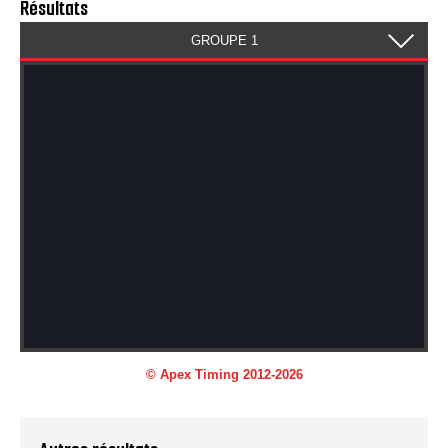
Résultats