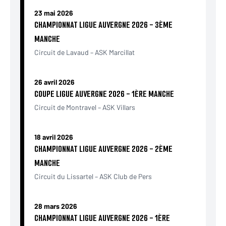
23 mai 2026
CHAMPIONNAT LIGUE AUVERGNE 2026 - 3ÈME
MANCHE
Circuit de Lavaud – ASK Marcillat
26 avril 2026
COUPE LIGUE AUVERGNE 2026 - 1ÈRE MANCHE
Circuit de Montravel – ASK Villars
18 avril 2026
CHAMPIONNAT LIGUE AUVERGNE 2026 - 2ÈME
MANCHE
Circuit du Lissartel – ASK Club de Pers
28 mars 2026
CHAMPIONNAT LIGUE AUVERGNE 2026 - 1ÈRE