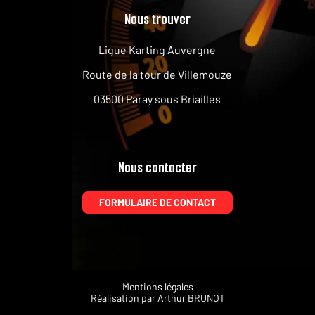
Nous trouver
Ligue Karting Auvergne
Route de la tour de Villemouze
03500 Paray sous Briailles
Nous contacter
FORMULAIRE DE CONTACT
Mentions légales
Réalisation par
Arthur BRUNOT