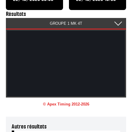
Résultats
Autres résultats