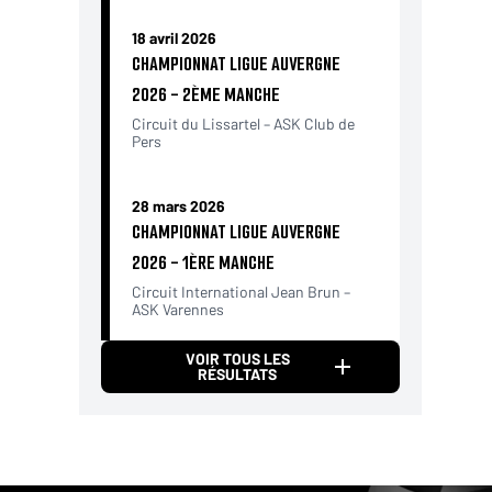
18 avril 2026
CHAMPIONNAT LIGUE AUVERGNE
2026 - 2ÈME MANCHE
Circuit du Lissartel – ASK Club de
Pers
28 mars 2026
CHAMPIONNAT LIGUE AUVERGNE
2026 - 1ÈRE MANCHE
Circuit International Jean Brun –
ASK Varennes
VOIR TOUS LES
RÉSULTATS