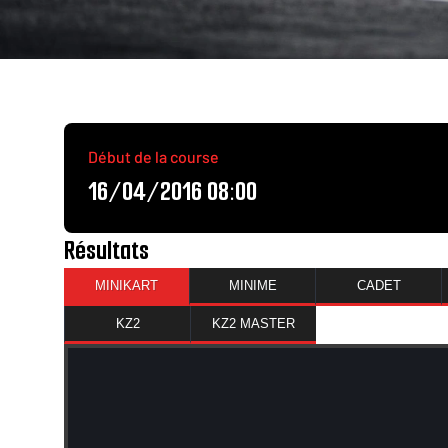
Début de la course
16/04/2016 08:00
Résultats