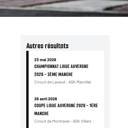
Autres résultats
23 mai 2026
CHAMPIONNAT LIGUE AUVERGNE
2026 - 3ÈME MANCHE
Circuit de Lavaud – ASK Marcillat
26 avril 2026
COUPE LIGUE AUVERGNE 2026 - 1ÈRE
MANCHE
Circuit de Montravel – ASK Villars