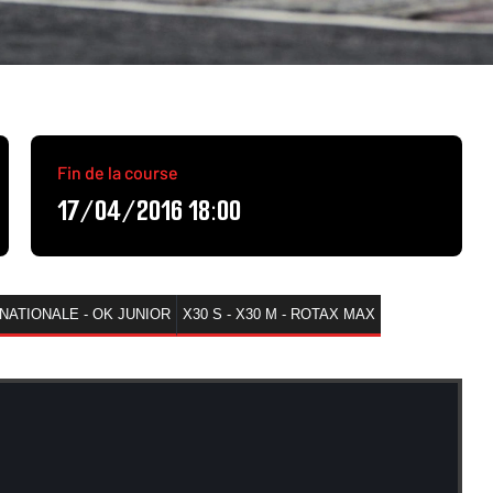
Fin de la course
17/04/2016 18:00