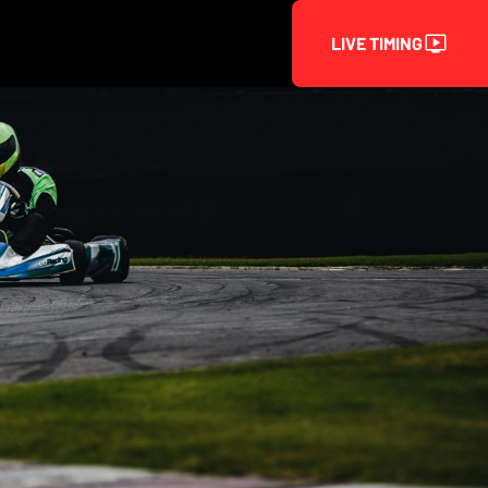
LIVE TIMING