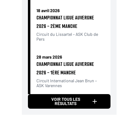
18 avril 2026
CHAMPIONNAT LIGUE AUVERGNE
2026 - 2ÈME MANCHE
Circuit du Lissartel – ASK Club de
Pers
28 mars 2026
CHAMPIONNAT LIGUE AUVERGNE
2026 - 1ÈRE MANCHE
Circuit International Jean Brun –
ASK Varennes
VOIR TOUS LES
RÉSULTATS