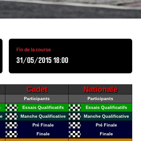
Fin de la course
31/05/2015 18:00