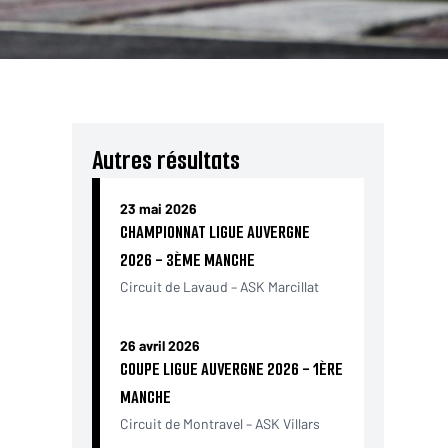
Autres résultats
23 mai 2026
CHAMPIONNAT LIGUE AUVERGNE
2026 - 3ÈME MANCHE
Circuit de Lavaud – ASK Marcillat
26 avril 2026
COUPE LIGUE AUVERGNE 2026 - 1ÈRE
MANCHE
Circuit de Montravel – ASK Villars