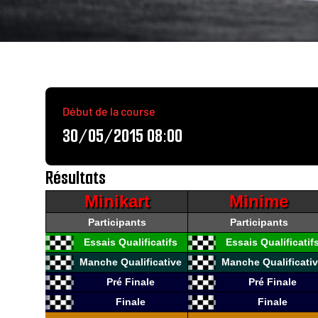
Début de la course
30/05/2015 08:00
Résultats