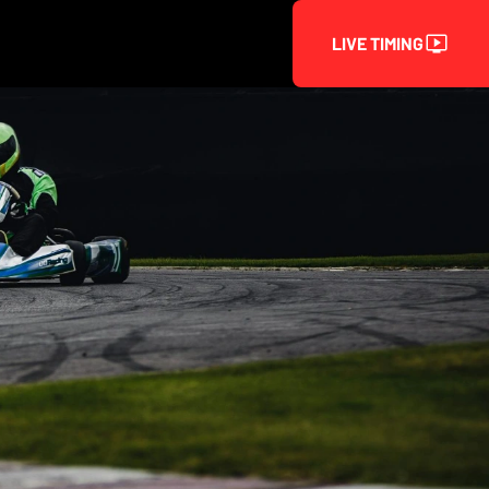
LIVE TIMING