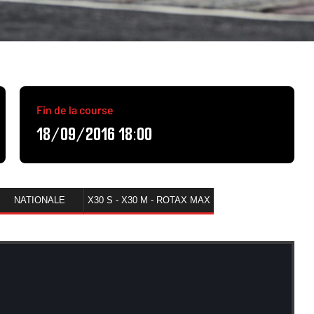
Fin de la course
18/09/2016 18:00