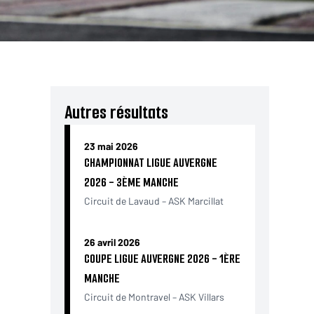
Autres résultats
23 mai 2026
CHAMPIONNAT LIGUE AUVERGNE
2026 - 3ÈME MANCHE
Circuit de Lavaud – ASK Marcillat
26 avril 2026
COUPE LIGUE AUVERGNE 2026 - 1ÈRE
MANCHE
Circuit de Montravel – ASK Villars