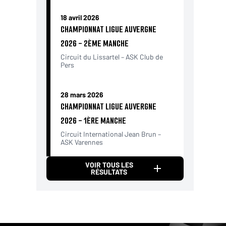
18 avril 2026
CHAMPIONNAT LIGUE AUVERGNE
2026 - 2ÈME MANCHE
Circuit du Lissartel – ASK Club de
Pers
28 mars 2026
CHAMPIONNAT LIGUE AUVERGNE
2026 - 1ÈRE MANCHE
Circuit International Jean Brun –
ASK Varennes
VOIR TOUS LES
RÉSULTATS