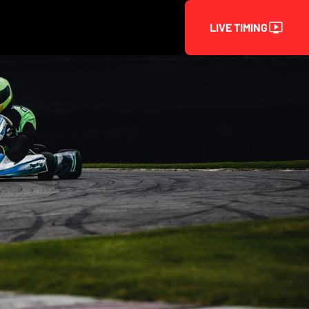
LIVE TIMING