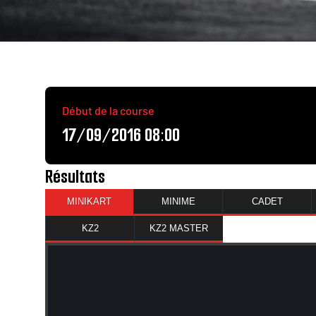
Début de la course
17/09/2016 08:00
Résultats