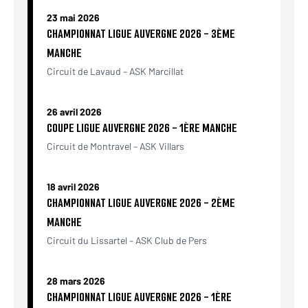
23 mai 2026
CHAMPIONNAT LIGUE AUVERGNE 2026 - 3ÈME
MANCHE
Circuit de Lavaud – ASK Marcillat
26 avril 2026
COUPE LIGUE AUVERGNE 2026 - 1ÈRE MANCHE
Circuit de Montravel – ASK Villars
18 avril 2026
CHAMPIONNAT LIGUE AUVERGNE 2026 - 2ÈME
MANCHE
Circuit du Lissartel – ASK Club de Pers
28 mars 2026
CHAMPIONNAT LIGUE AUVERGNE 2026 - 1ÈRE