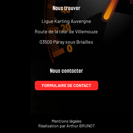
Nous trouver
Ligue Karting Auvergne
Route de la tour de Villemouze
03500 Paray sous Briailles
Nous contacter
FORMULAIRE DE CONTACT
Mentions légales
Réalisation par
Arthur BRUNOT