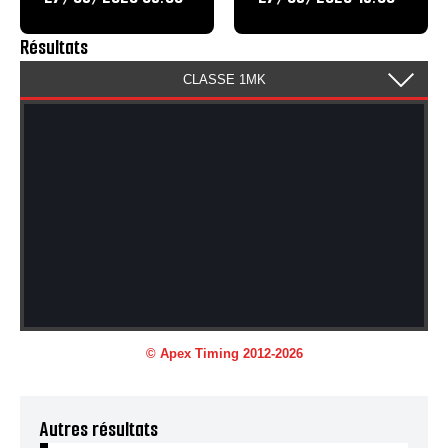
Résultats
Autres résultats