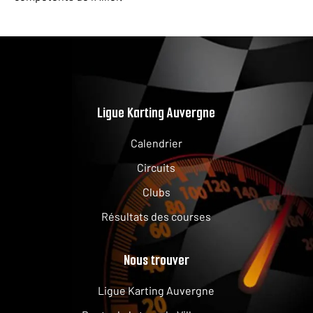
Ligue Karting Auvergne
Calendrier
Circuits
Clubs
Résultats des courses
Nous trouver
Ligue Karting Auvergne