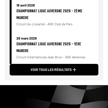
18 avril 2026
CHAMPIONNAT LIGUE AUVERGNE 2026 - 2ÈME
MANCHE
Circuit du Lissartel – ASK Club de Pers
28 mars 2026
CHAMPIONNAT LIGUE AUVERGNE 2026 - 1ÈRE
MANCHE
Circuit International Jean Brun – ASK Varennes
VOIR TOUS LES RÉSULTATS