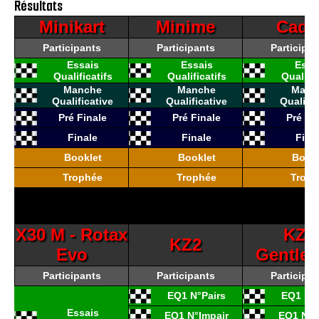
Résultats