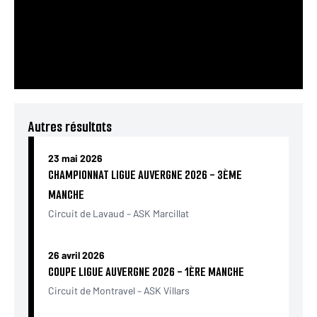
Autres résultats
23 mai 2026
CHAMPIONNAT LIGUE AUVERGNE 2026 - 3ÈME
MANCHE
Circuit de Lavaud – ASK Marcillat
26 avril 2026
COUPE LIGUE AUVERGNE 2026 - 1ÈRE MANCHE
Circuit de Montravel – ASK Villars