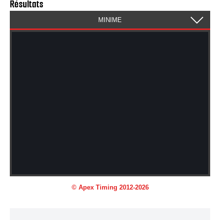
Résultats