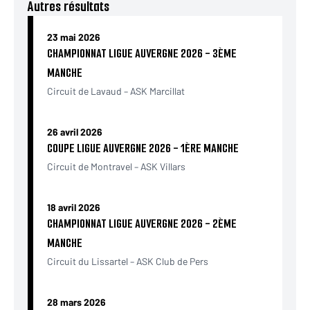
Autres résultats
23 mai 2026
CHAMPIONNAT LIGUE AUVERGNE 2026 - 3ÈME
MANCHE
Circuit de Lavaud – ASK Marcillat
26 avril 2026
COUPE LIGUE AUVERGNE 2026 - 1ÈRE MANCHE
Circuit de Montravel – ASK Villars
18 avril 2026
CHAMPIONNAT LIGUE AUVERGNE 2026 - 2ÈME
MANCHE
Circuit du Lissartel – ASK Club de Pers
28 mars 2026