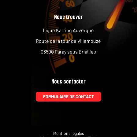
Nous trouver
Ligue Karting Auvergne
Route de la tour de Villemouze
03500 Paray sous Briailles
Nous contacter
FORMULAIRE DE CONTACT
Mentions légales