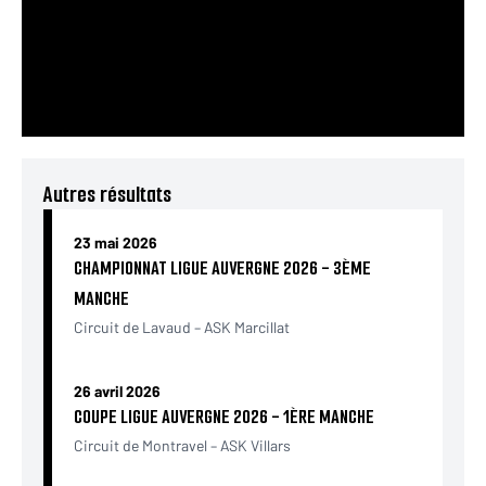
Autres résultats
23 mai 2026
CHAMPIONNAT LIGUE AUVERGNE 2026 - 3ÈME
MANCHE
Circuit de Lavaud – ASK Marcillat
26 avril 2026
COUPE LIGUE AUVERGNE 2026 - 1ÈRE MANCHE
Circuit de Montravel – ASK Villars