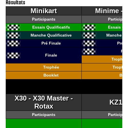
Résultats