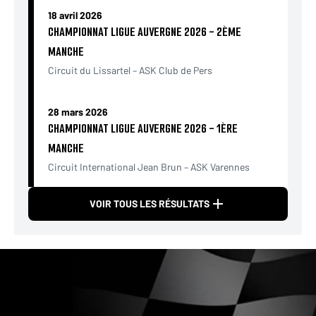
18 avril 2026
CHAMPIONNAT LIGUE AUVERGNE 2026 - 2ÈME
MANCHE
Circuit du Lissartel – ASK Club de Pers
28 mars 2026
CHAMPIONNAT LIGUE AUVERGNE 2026 - 1ÈRE
MANCHE
Circuit International Jean Brun – ASK Varennes
VOIR TOUS LES RÉSULTATS