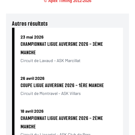
Autres résultats
23 mai 2026
CHAMPIONNAT LIGUE AUVERGNE 2026 - 3ÈME
MANCHE
Circuit de Lavaud – ASK Marcillat
26 avril 2026
COUPE LIGUE AUVERGNE 2026 - 1ÈRE MANCHE
Circuit de Montravel – ASK Villars
18 avril 2026
CHAMPIONNAT LIGUE AUVERGNE 2026 - 2ÈME
MANCHE
Circuit du Lissartel – ASK Club de Pers