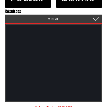
Résultats