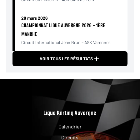
28 mars 2026
CHAMPIONNAT LIGUE AUVERGNE 2026 - 1ÈRE
MANCHE
Circuit International Jean Brun – ASK Varennes
VOIR TOUS LES RÉSULTATS
Ligue Karting Auvergne
Calendrier
Circuits