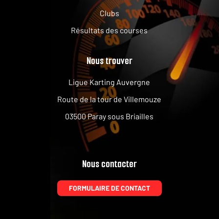
Clubs
Résultats des courses
Nous trouver
Ligue Karting Auvergne
Route de la tour de Villemouze
03500 Paray sous Briailles
Nous contacter
FORMULAIRE DE CONTACT